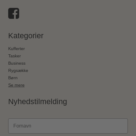
Kategorier
Kufferter
Tasker
Business
Rygsække
Børn
Se mere
Nyhedstilmelding
Fornavn