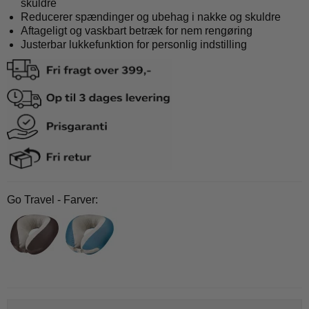
skuldre
Reducerer spændinger og ubehag i nakke og skuldre
Aftageligt og vaskbart betræk for nem rengøring
Justerbar lukkefunktion for personlig indstilling
Go Travel - Farver: