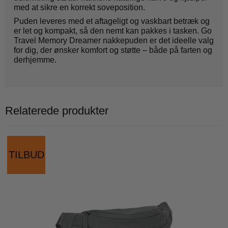
med at sikre en korrekt soveposition.
Puden leveres med et aftageligt og vaskbart betræk og
er let og kompakt, så den nemt kan pakkes i tasken. Go
Travel Memory Dreamer nakkepuden er det ideelle valg
for dig, der ønsker komfort og støtte – både på farten og
derhjemme.
Relaterede produkter
TILBUD