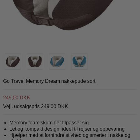
Go Travel Memory Dream nakkepude sort
249,00 DKK
Vejl. udsalgspris 249,00 DKK
Memory foam skum der tilpasser sig
Let og kompakt design, ideel til rejser og opbevaring
Hjælper med at forhindre stivhed og smerter i nakke og