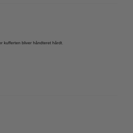
r kufferten bliver håndteret hårdt.