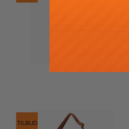
TILBUD