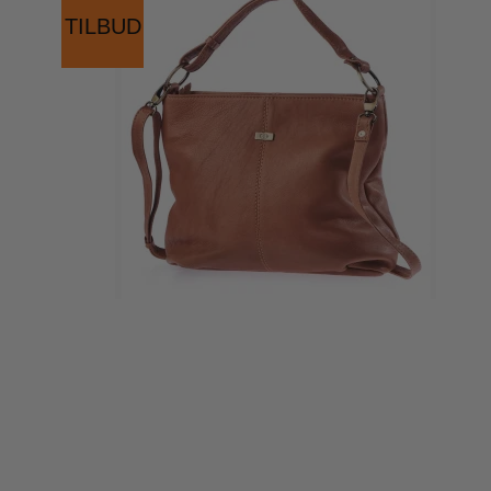
TILBUD