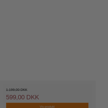
1.199,00 DKK
599,00 DKK
Vis produkt