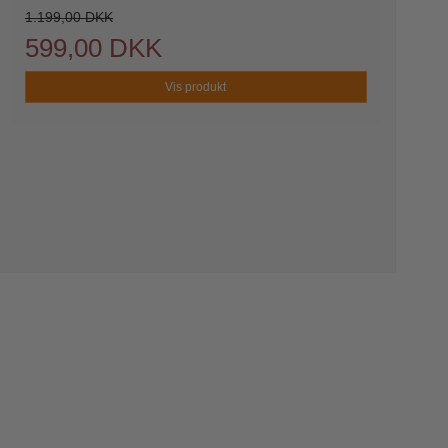
1.199,00 DKK
599,00 DKK
Vis produkt