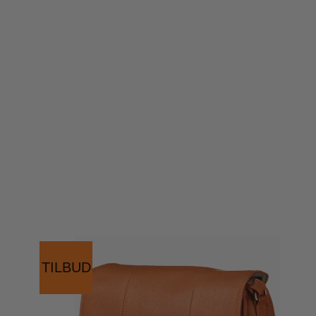
TILBUD