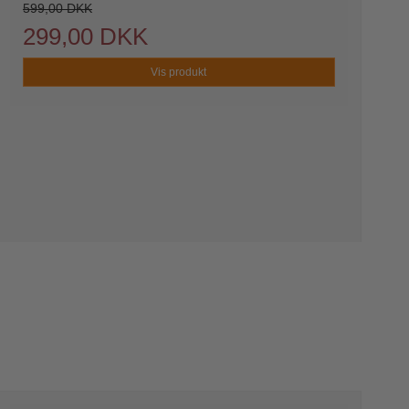
599,00 DKK
299,00 DKK
Vis produkt