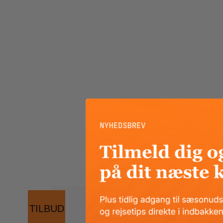
TILBUD