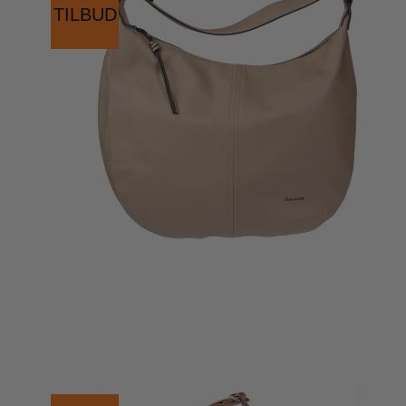
TILBUD