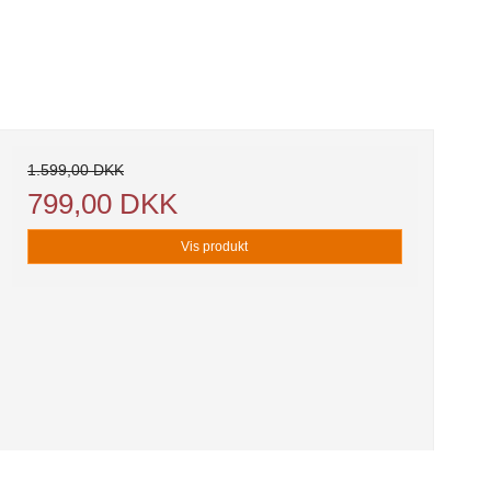
1.599,00 DKK
799,00 DKK
Vis produkt