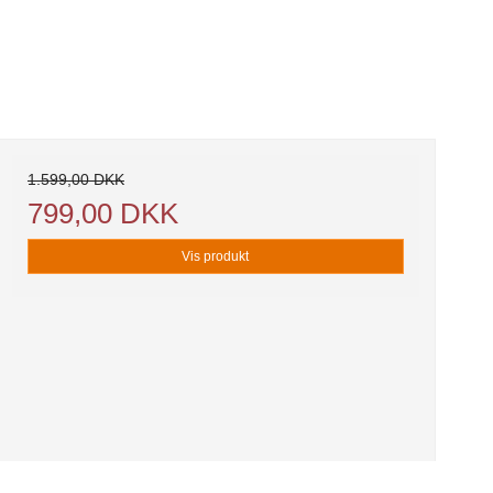
1.599,00 DKK
799,00 DKK
Vis produkt