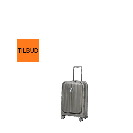
TILBUD