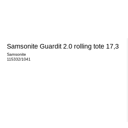
Samsonite Guardit 2.0 rolling tote 17,3
Samsonite
115332/1041