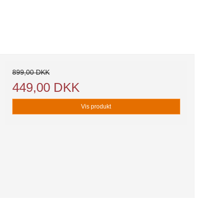
899,00 DKK
449,00 DKK
Vis produkt