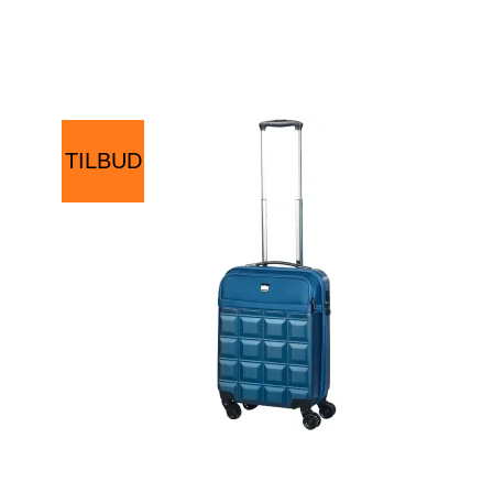
TILBUD