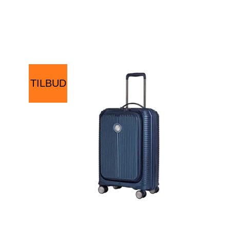
TILBUD