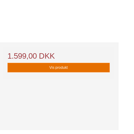
1.599,00 DKK
Vis produkt