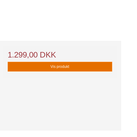
1.299,00 DKK
Vis produkt