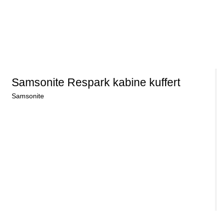
Samsonite Respark kabine kuffert
Samsonite