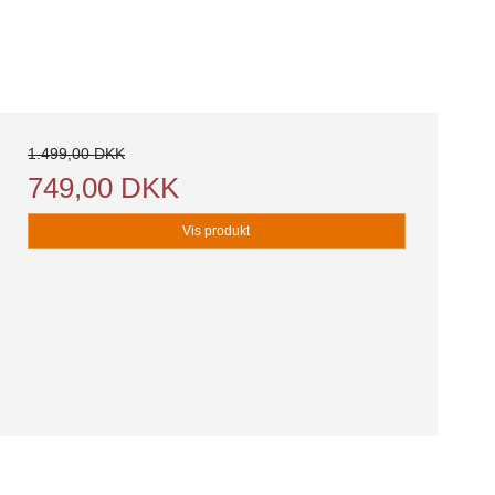
1.499,00 DKK
749,00 DKK
Vis produkt