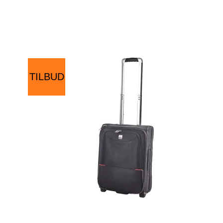
TILBUD