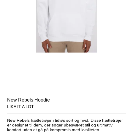
New Rebels Hoodie
LIKE IT A LOT
New Rebels hættetrøjer i tidløs sort og hvid. Disse hættetrøjer
er designet til dem, der søger ubesværet stil og ultimativ
komfort uden at gå på kompromis med kvaliteten.