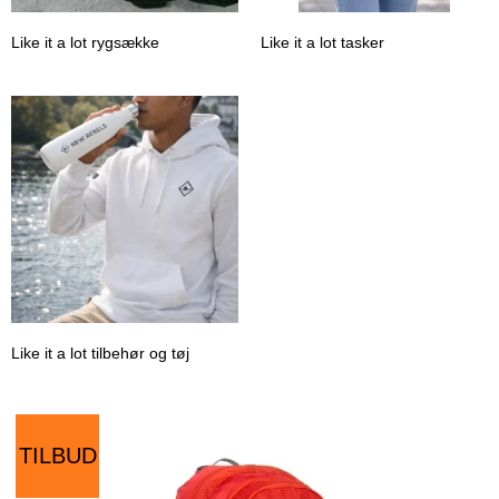
Like it a lot rygsække
Like it a lot tasker
Like it a lot tilbehør og tøj
TILBUD