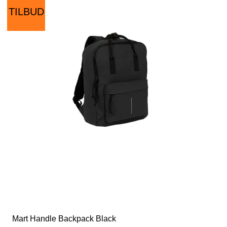
TILBUD
Mart Handle Backpack Black