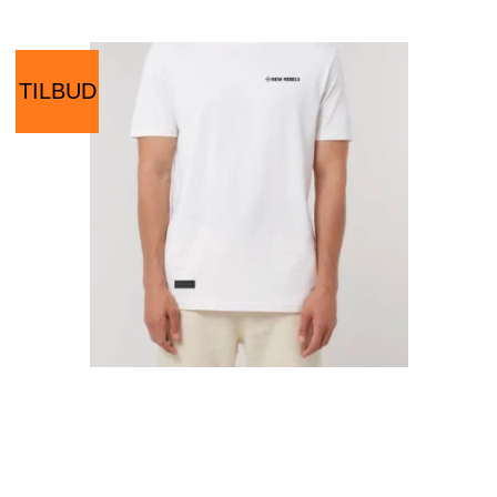
TILBUD