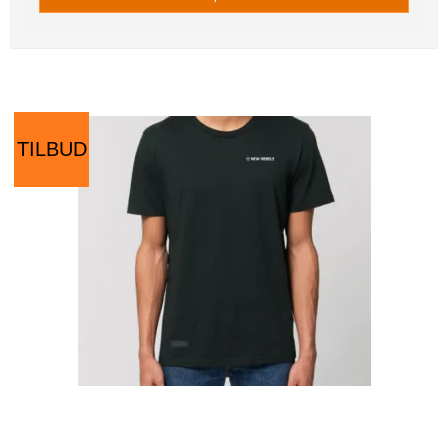
TILBUD