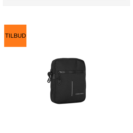
TILBUD