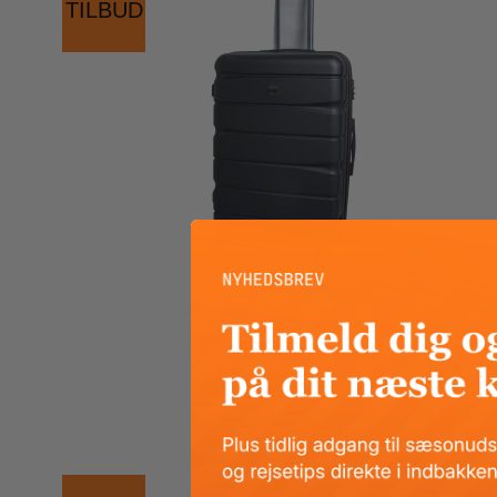
TILBUD