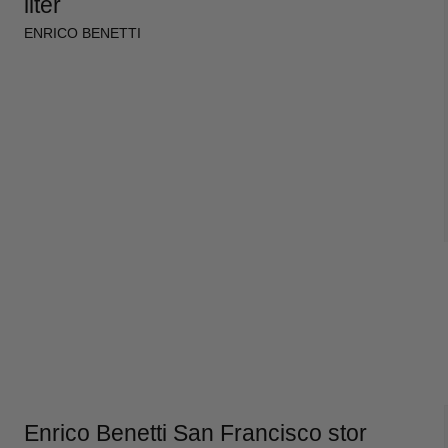
liter
ENRICO BENETTI
Enrico Benetti San Francisco stor