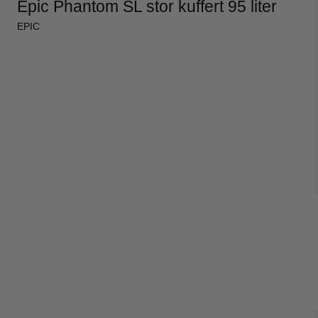
Epic Phantom SL stor kuffert 95 liter
EPIC