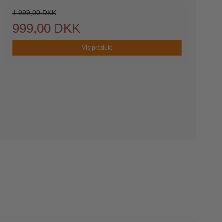
1.999,00 DKK
999,00 DKK
Vis produkt