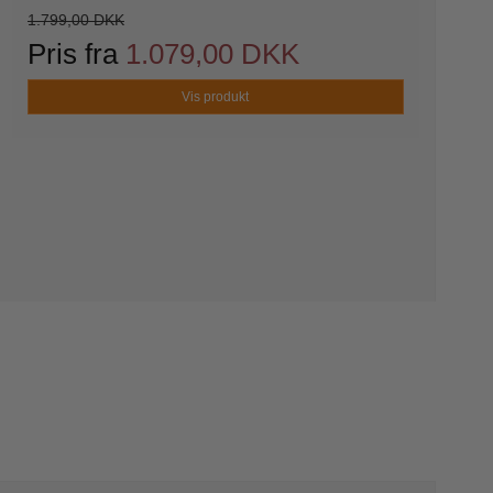
1.799,00 DKK
Pris fra
1.079,00 DKK
Vis produkt