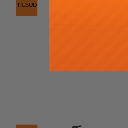
TILBUD