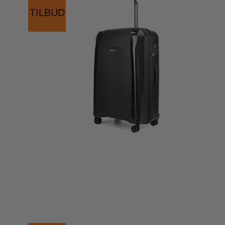
TILBUD