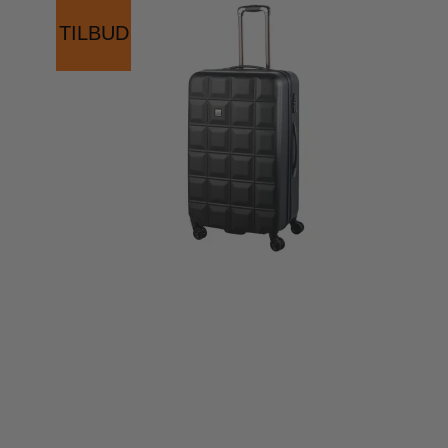
TILBUD