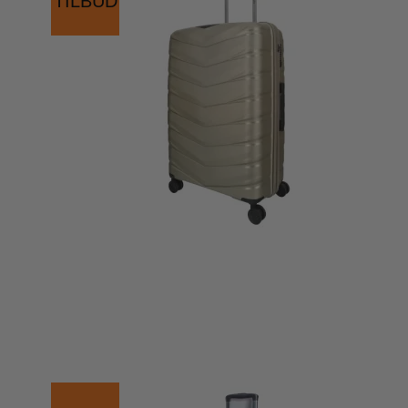
TILBUD