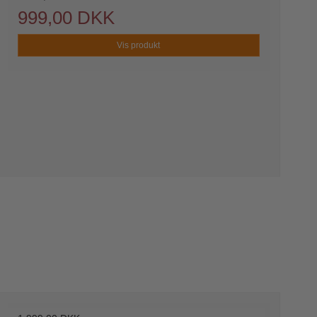
999,00 DKK
Vis produkt