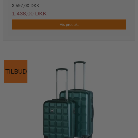
3.597,00 DKK
1.438,00 DKK
Vis produkt
TILBUD