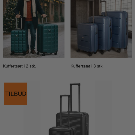
Kuffertsæt i 2 stk.
Kuffertsæt i 3 stk.
TILBUD