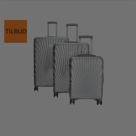
TILBUD