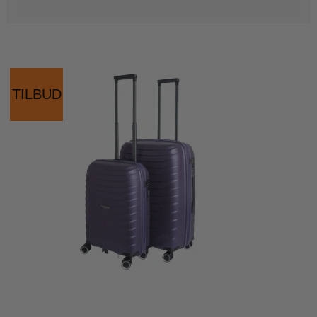
TILBUD