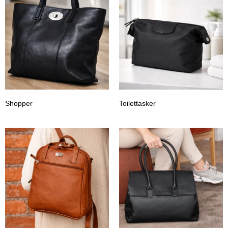
Shopper
Toilettasker