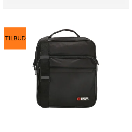
TILBUD