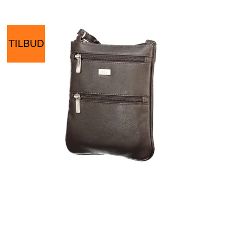
TILBUD