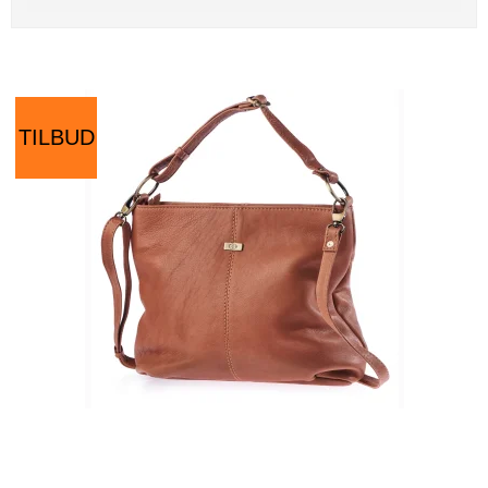
TILBUD