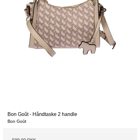
Bon Goût - Håndtaske 2 handle
Bon Goût