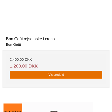
Bon Goût rejsetaske i croco
Bon Goût
2.400,00 DKK
1.200,00 DKK
Vis produkt