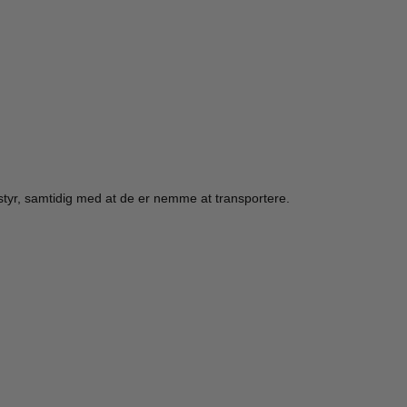
dstyr, samtidig med at de er nemme at transportere.