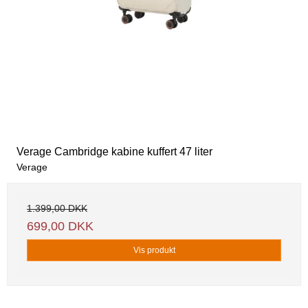
Verage Cambridge kabine kuffert 47 liter
Verage
1.399,00 DKK
699,00 DKK
Vis produkt