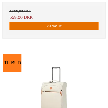
1.399,00 DKK
559,00 DKK
Vis produkt
TILBUD