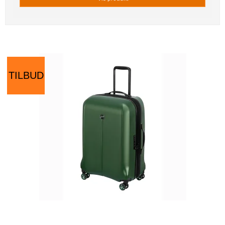
TILBUD