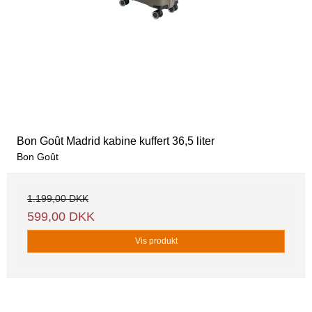
Bon Goût Madrid kabine kuffert 36,5 liter
Bon Goût
1.199,00 DKK
599,00 DKK
Vis produkt