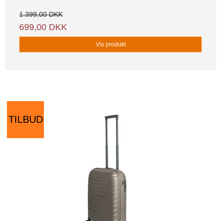
1.399,00 DKK
699,00 DKK
Vis produkt
TILBUD