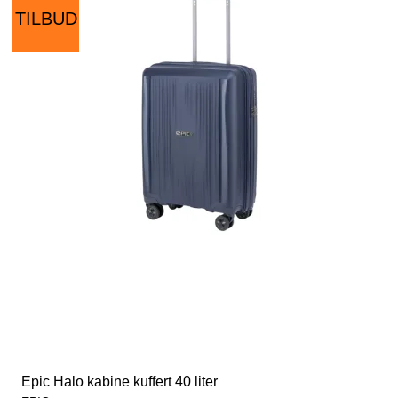
TILBUD
Epic Halo kabine kuffert 40 liter