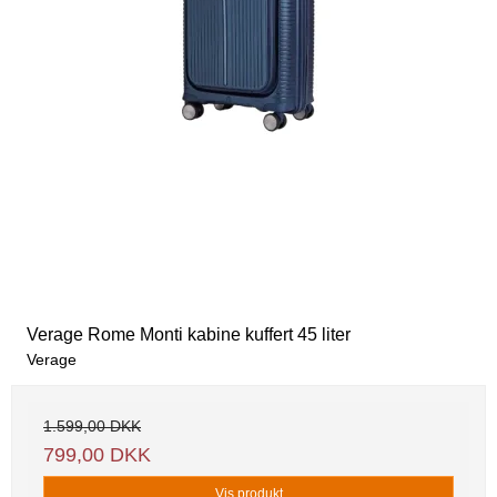
Verage Rome Monti kabine kuffert 45 liter
Verage
1.599,00 DKK
799,00 DKK
Vis produkt