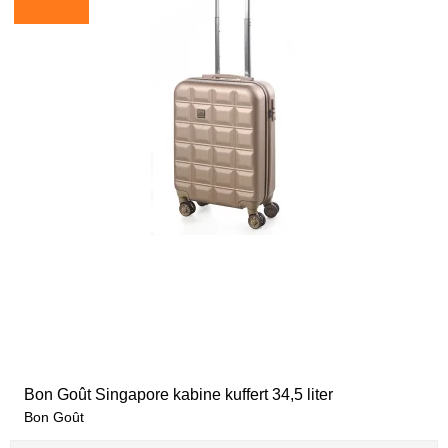
Bon Goût Singapore kabine kuffert 34,5 liter
Bon Goût