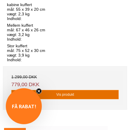
kabine kuffert
mål: 55 x 39 x 20 cm
vægt: 2,3 kg
Indhold:
Mellem kuffert
mål: 67 x 46 x 26 cm
vægt: 3,2 kg
Indhold:
Stor kuffert
mål: 75 x 52 x 30 cm
vægt: 3,9 kg
Indhold:
1.299,00 DKK
779,00 DKK
Vis produkt
FÅ RABAT!