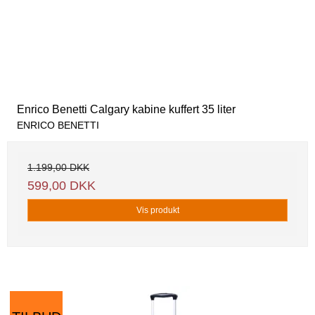
Enrico Benetti Calgary kabine kuffert 35 liter
ENRICO BENETTI
1.199,00 DKK
599,00 DKK
Vis produkt