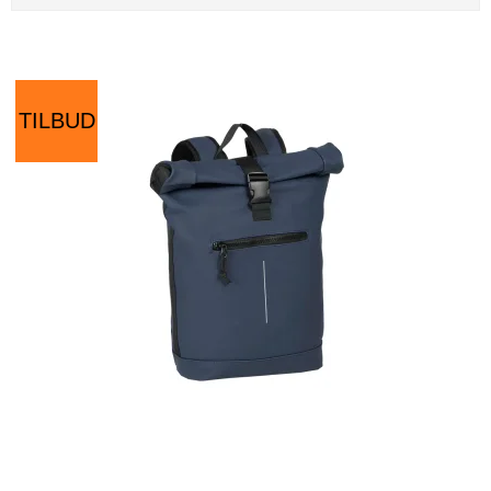
TILBUD