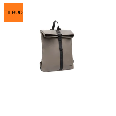
TILBUD