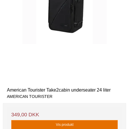
American Tourister Take2cabin underseater 24 liter
AMERICAN TOURISTER
349,00 DKK
Vis produkt