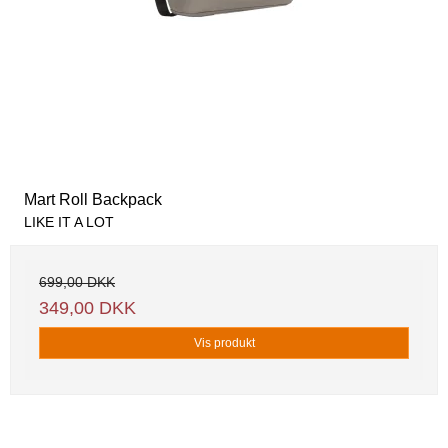
Mart Roll Backpack
LIKE IT A LOT
699,00 DKK
349,00 DKK
Vis produkt