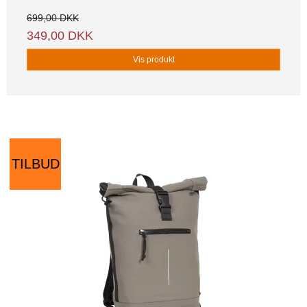
699,00 DKK
349,00 DKK
Vis produkt
TILBUD