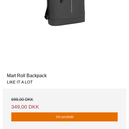
Mart Roll Backpack
LIKE IT A LOT
699,00 DKK
349,00 DKK
Vis produkt