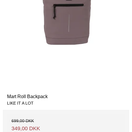
Mart Roll Backpack
LIKE IT A LOT
699,00 DKK
349,00 DKK