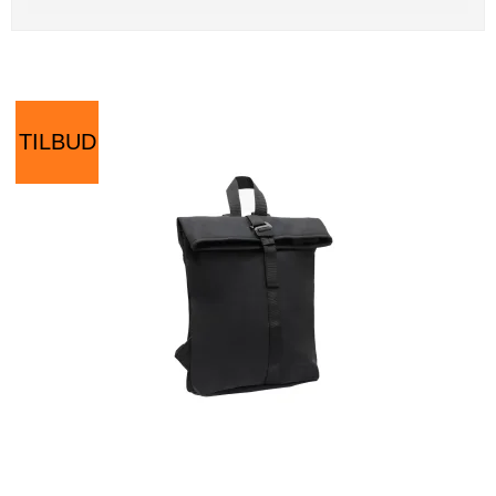
TILBUD