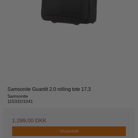
Samsonite Guardit 2.0 rolling tote 17,3
Samsonite
115332/1041
1.299,00 DKK
Vis produkt