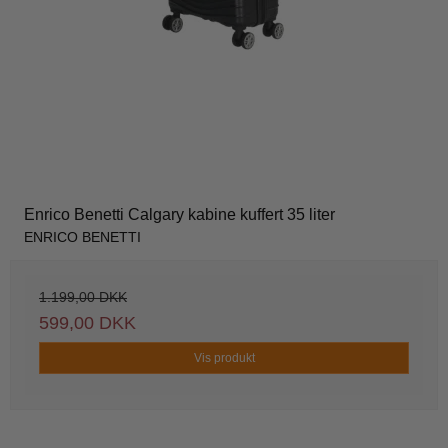
Enrico Benetti Calgary kabine kuffert 35 liter
ENRICO BENETTI
1.199,00 DKK
599,00 DKK
Vis produkt