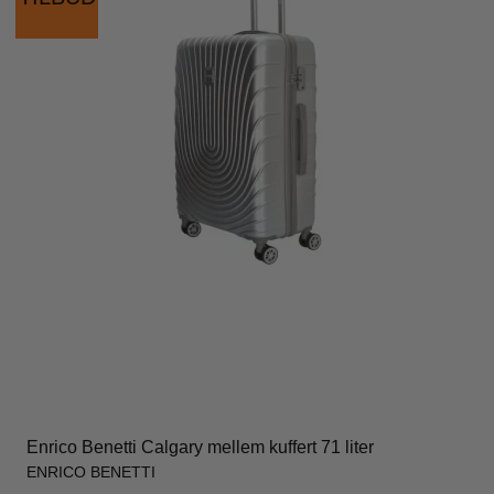
Enrico Benetti Calgary mellem kuffert 71 liter
ENRICO BENETTI