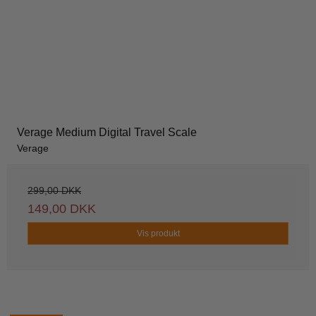
Verage Medium Digital Travel Scale
Verage
299,00 DKK
149,00 DKK
Vis produkt