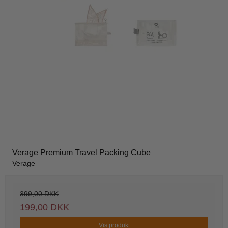
Verage Premium Travel Packing Cube
Verage
399,00 DKK
199,00 DKK
Vis produkt