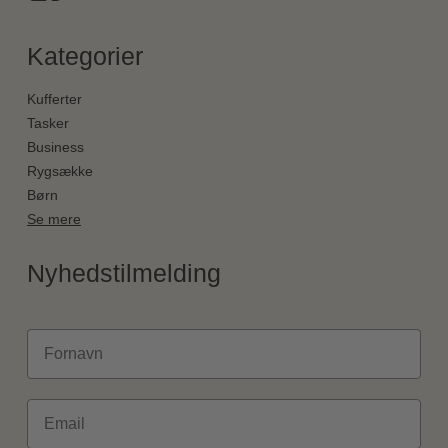
Kategorier
Kufferter
Tasker
Business
Rygsække
Børn
Se mere
Nyhedstilmelding
Fornavn
Email