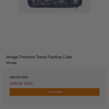
Verage Premium Travel Packing Cube
Verage
399,00 DKK
199,00 DKK
Vis produkt