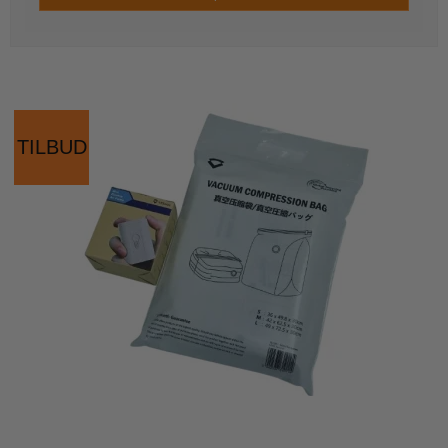
TILBUD