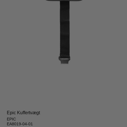
Epic Kuffertvægt
EPIC
EA8019-04-01