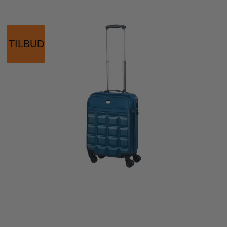
TILBUD