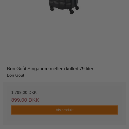
Bon Goût Singapore mellem kuffert 79 liter
Bon Goût
1.799,00 DKK
899,00 DKK
Vis produkt