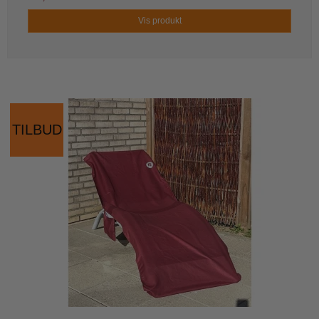
Vis produkt
TILBUD