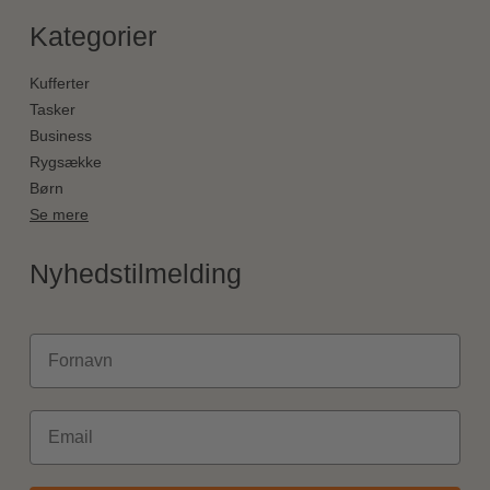
Kategorier
Kufferter
Tasker
Business
Rygsække
Børn
Se mere
Nyhedstilmelding
Fornavn
Email