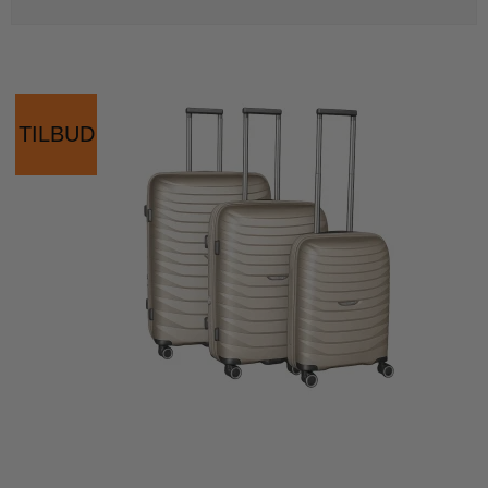
TILBUD