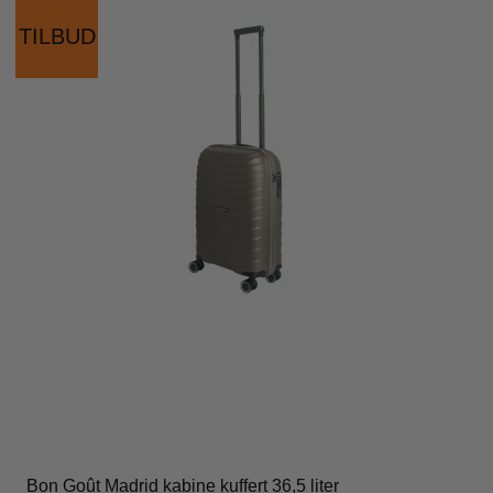
TILBUD
Bon Goût Madrid kabine kuffert 36,5 liter