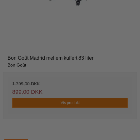
Bon Goût Madrid mellem kuffert 83 liter
Bon Goût
1.799,00 DKK
899,00 DKK
Vis produkt