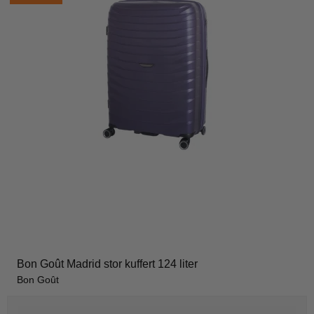
Bon Goût Madrid stor kuffert 124 liter
Bon Goût