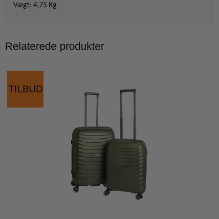
Vægt: 4,75 Kg
Relaterede produkter
TILBUD