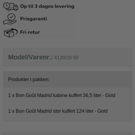
Model/Varenr.:
4120/28 50
Produkter i pakken:
1 x
Bon Goût Madrid kabine kuffert 36,5 liter - Gold
1 x
Bon Goût Madrid stor kuffert 124 liter - Gold