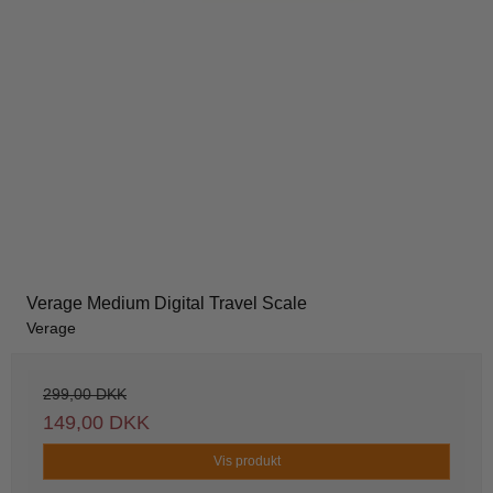
Verage Medium Digital Travel Scale
Verage
299,00 DKK
149,00 DKK
Vis produkt