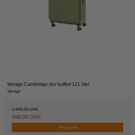
Verage Cambridge stor kuffert 121 liter
Verage
1.999,00 DKK
999,00 DKK
Vis produkt