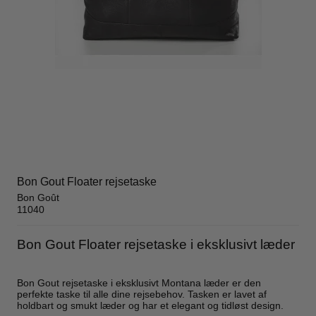
Bon Gout Floater rejsetaske
Bon Goût
11040
Bon Gout Floater rejsetaske i eksklusivt læder
Bon Gout rejsetaske i eksklusivt Montana læder er den
perfekte taske til alle dine rejsebehov. Tasken er lavet af
holdbart og smukt læder og har et elegant og tidløst design.