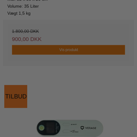
Volume: 35 Liter
Vægt 1,5 kg
1.800,00 DKK
900,00 DKK
Vis produkt
TILBUD