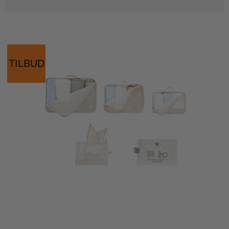
TILBUD