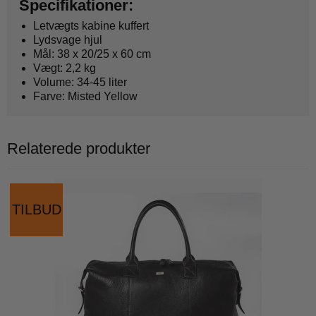
Specifikationer:
Letvægts kabine kuffert
Lydsvage hjul
Mål: 38 x 20/25 x 60 cm
Vægt: 2,2 kg
Volume: 34-45 liter
Farve: Misted Yellow
Relaterede produkter
TILBUD