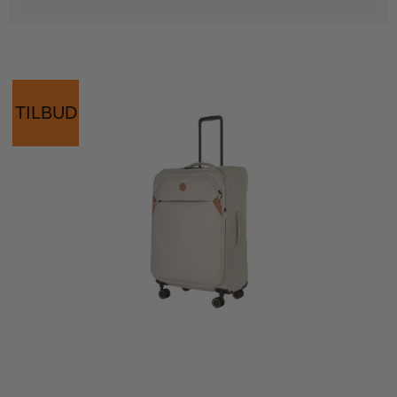
TILBUD