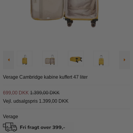
Verage Cambridge kabine kuffert 47 liter
699,00 DKK
1.399,00 DKK
Vejl. udsalgspris 1.399,00 DKK
Verage