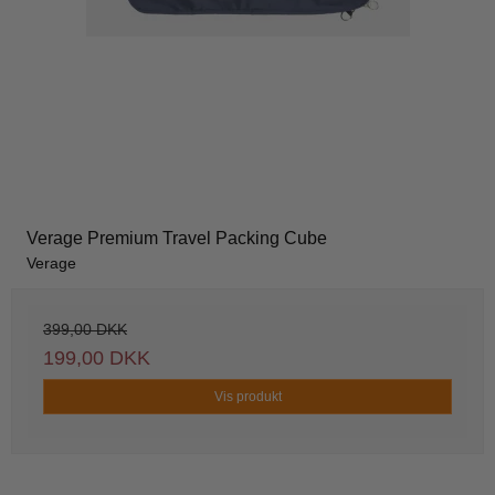
Verage Premium Travel Packing Cube
Verage
399,00 DKK
199,00 DKK
Vis produkt