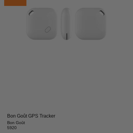
Bon Goût GPS Tracker
Bon Goût
5920