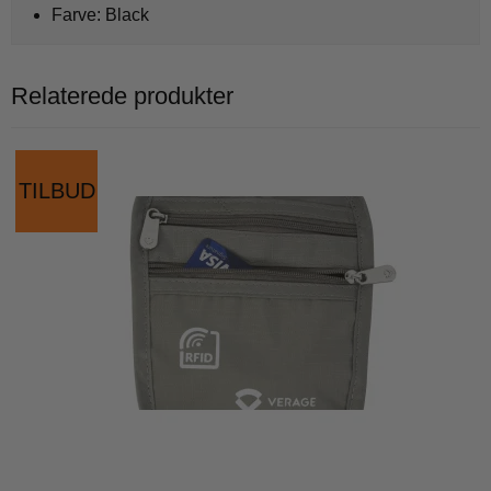
Farve: Black
Relaterede produkter
TILBUD