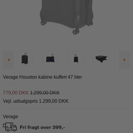
Verage Houston kabine kuffert 47 liter
779,00 DKK
1.299,00 DKK
Vejl. udsalgspris 1.299,00 DKK
Verage