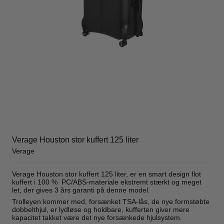
Verage Houston stor kuffert 125 liter
Verage
Verage Houston stor kuffert 125 liter, er en smart design flot
kuffert i 100 % PC/ABS-materiale ekstremt stærkt og meget
let, der gives 3 års garanti på denne model.
Trolleyen kommer med, forsænket TSA-lås, de nye formstøbte
dobbelthjul, er lydløse og holdbare, kufferten giver mere
kapacitet takket være det nye forsænkede hjulsystem.