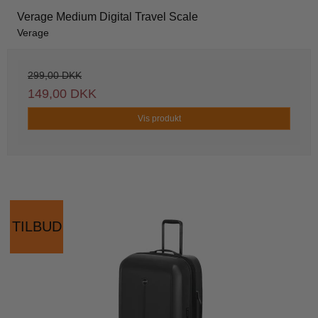
Verage Medium Digital Travel Scale
Verage
299,00 DKK
149,00 DKK
Vis produkt
TILBUD