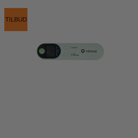
TILBUD