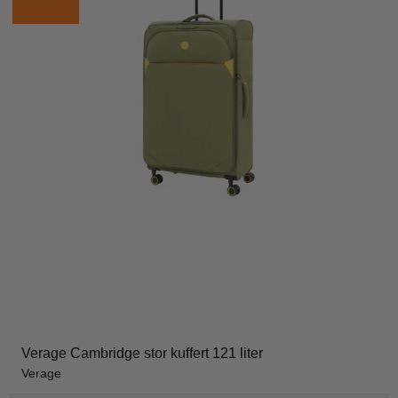
Verage Cambridge stor kuffert 121 liter
Verage