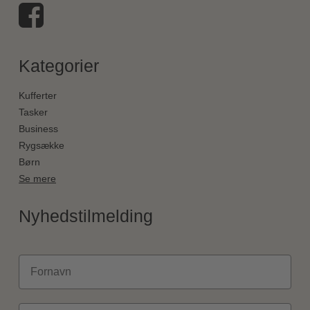
Kategorier
Kufferter
Tasker
Business
Rygsække
Børn
Se mere
Nyhedstilmelding
Fornavn
Email