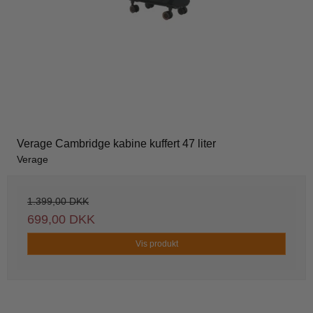
Verage Cambridge kabine kuffert 47 liter
Verage
1.399,00 DKK
699,00 DKK
Vis produkt