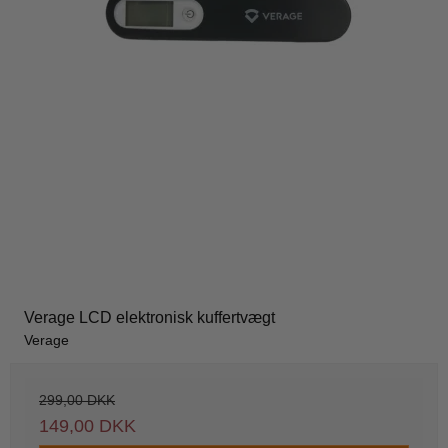
Verage LCD elektronisk kuffertvægt
Verage
299,00 DKK
149,00 DKK