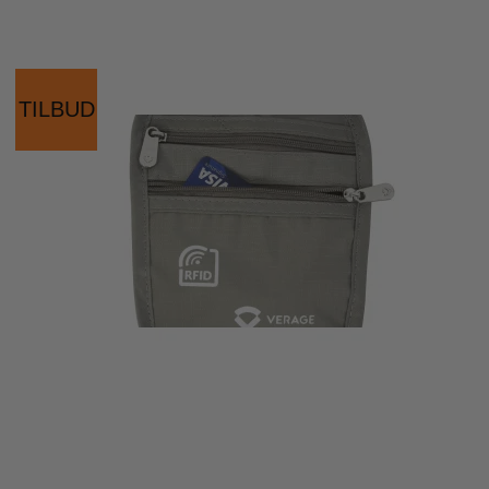
TILBUD