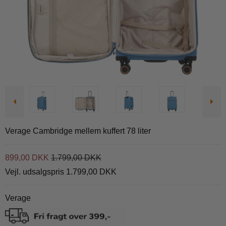
Verage Cambridge mellem kuffert 78 liter
899,00 DKK
1.799,00 DKK
Vejl. udsalgspris 1.799,00 DKK
Verage