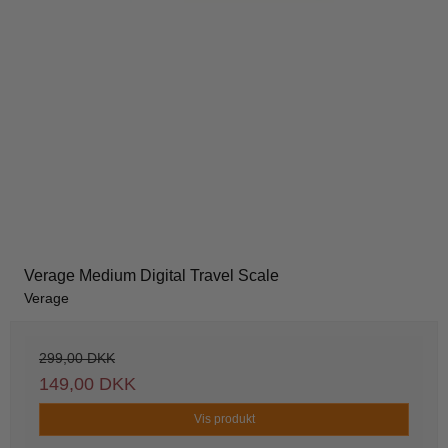
Verage Medium Digital Travel Scale
Verage
299,00 DKK
149,00 DKK
Vis produkt