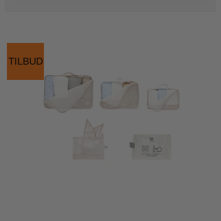
TILBUD