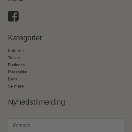
Kategorier
Kufferter
Tasker
Business
Rygsække
Børn
Se mere
Nyhedstilmelding
Fornavn