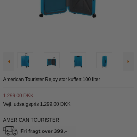
American Tourister Rejoy stor kuffert 100 liter
1.299,00 DKK
Vejl. udsalgspris 1.299,00 DKK
AMERICAN TOURISTER