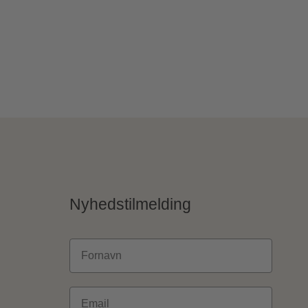
Nyhedstilmelding
Fornavn
Email