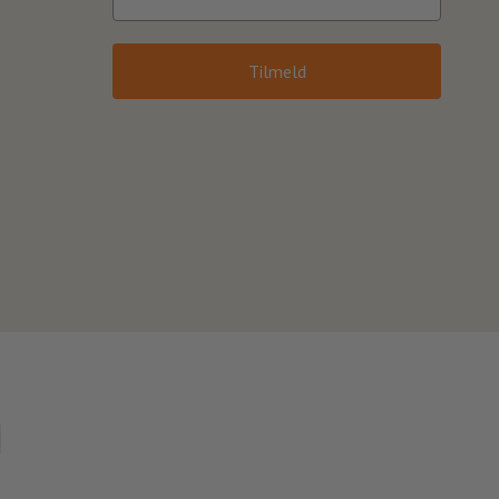
Tilmeld