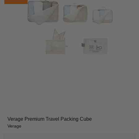
Verage Premium Travel Packing Cube
Verage