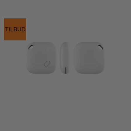
TILBUD