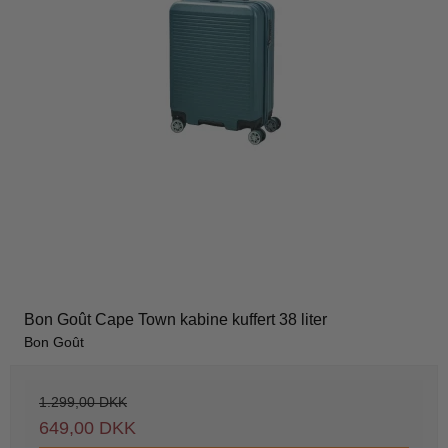
Bon Goût Cape Town kabine kuffert 38 liter
Bon Goût
1.299,00 DKK
649,00 DKK