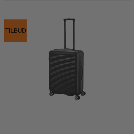
TILBUD