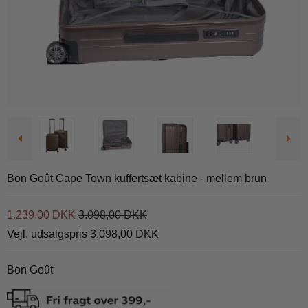
Bon Goût Cape Town kuffertsæt kabine - mellem brun
1.239,00 DKK
3.098,00 DKK
Vejl. udsalgspris 3.098,00 DKK
Bon Goût