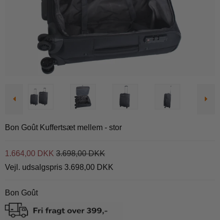
Bon Goût Kuffertsæt mellem - stor
1.664,00 DKK
3.698,00 DKK
Vejl. udsalgspris 3.698,00 DKK
Bon Goût