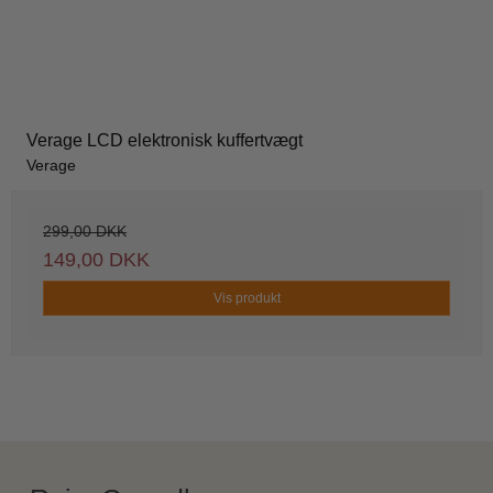
Verage LCD elektronisk kuffertvægt
Verage
299,00 DKK
149,00 DKK
Vis produkt