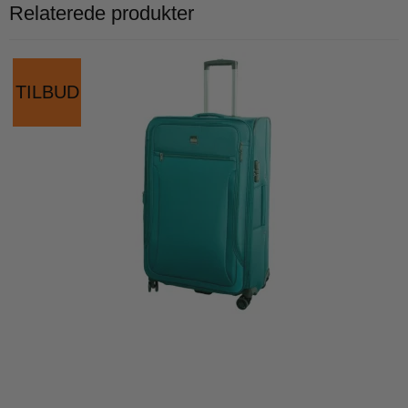
Relaterede produkter
TILBUD