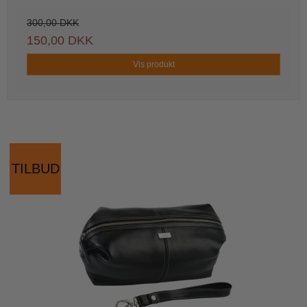
300,00 DKK
150,00 DKK
Vis produkt
TILBUD