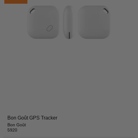
Bon Goût GPS Tracker
Bon Goût
5920