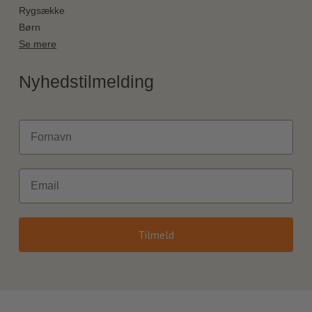
Rygsække
Børn
Se mere
Nyhedstilmelding
Fornavn
Email
Tilmeld