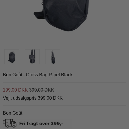
Bon Goût - Cross Bag R-pet Black
199,00 DKK
399,00 DKK
Vejl. udsalgspris 399,00 DKK
Bon Goût