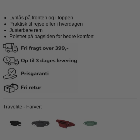
Lynlås på fronten og i toppen
Praktisk til rejse eller i hverdagen
Justerbare rem
Polstret på bagsiden for bedre komfort
Travelite - Farver: