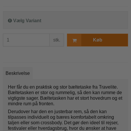
Vælg Variant
stk.
Køb
Beskrivelse
Her får du en praktisk og stor bæltetaske fra Travelite.
Bæltetasken er stor og rummelig, så den kan rumme de
vigtigste sager. Bæltetasken har et stort hovedrum og et
mindre rum på fronten.
Derudover har den en justerbar rem, så den kan
tilpasses individuelt og bæres komfortabelt omkring
taljen eller som crossbody. Det gør den ideel til rejser,
festivaler eller hverdagsbrug, hvor du ønsker at have