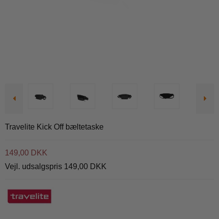
Travelite Kick Off bæltetaske
149,00 DKK
Vejl. udsalgspris 149,00 DKK