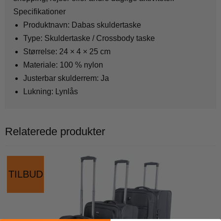
Specifikationer
Produktnavn: Dabas skuldertaske
Type: Skuldertaske / Crossbody taske
Størrelse: 24 × 4 × 25 cm
Materiale: 100 % nylon
Justerbar skulderrem: Ja
Lukning: Lynlås
Relaterede produkter
TILBUD