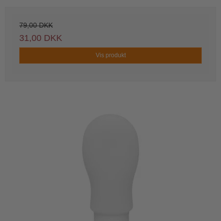
79,00 DKK
31,00 DKK
Vis produkt