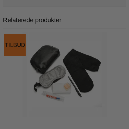
Relaterede produkter
TILBUD