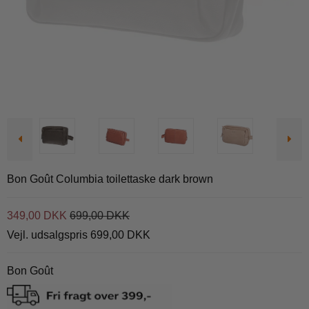
Bon Goût Columbia toilettaske dark brown
349,00 DKK
699,00 DKK
Vejl. udsalgspris 699,00 DKK
Bon Goût