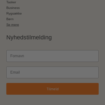
Tasker
Business
Rygsække
Børn
Se mere
Nyhedstilmelding
Fornavn
Email
Tilmeld