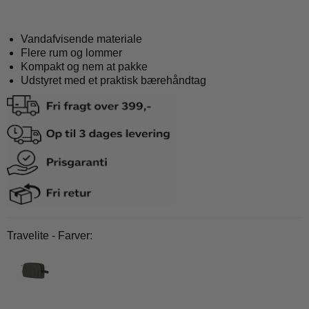
Vandafvisende materiale
Flere rum og lommer
Kompakt og nem at pakke
Udstyret med et praktisk bærehåndtag
Travelite - Farver: