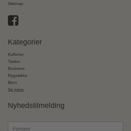
Sitemap
Kategorier
Kufferter
Tasker
Business
Rygsække
Børn
Se mere
Nyhedstilmelding
Fornavn