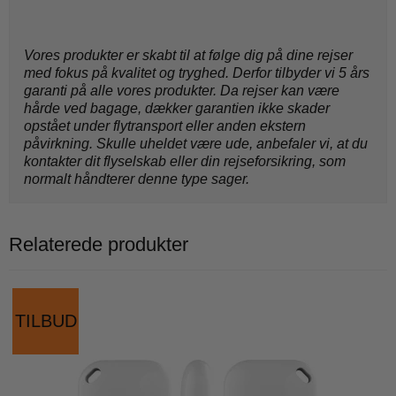
Vores produkter er skabt til at følge dig på dine rejser
med fokus på kvalitet og tryghed. Derfor tilbyder vi 5 års
garanti på alle vores produkter. Da rejser kan være
hårde ved bagage, dækker garantien ikke skader
opstået under flytransport eller anden ekstern
påvirkning. Skulle uheldet være ude, anbefaler vi, at du
kontakter dit flyselskab eller din rejseforsikring, som
normalt håndterer denne type sager.
Relaterede produkter
TILBUD