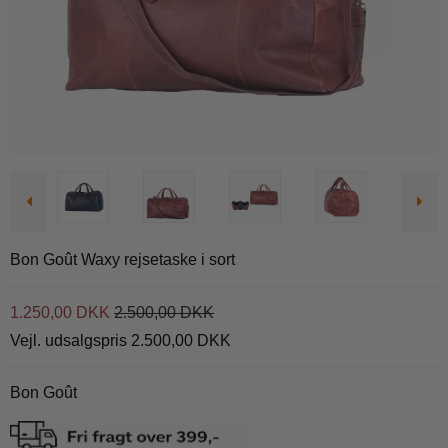
Bon Goût Waxy rejsetaske i sort
1.250,00 DKK
2.500,00 DKK
Vejl. udsalgspris 2.500,00 DKK
Bon Goût