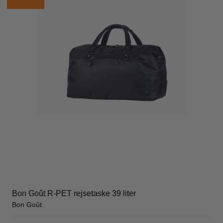
Bon Goût R-PET rejsetaske 39 liter
Bon Goût