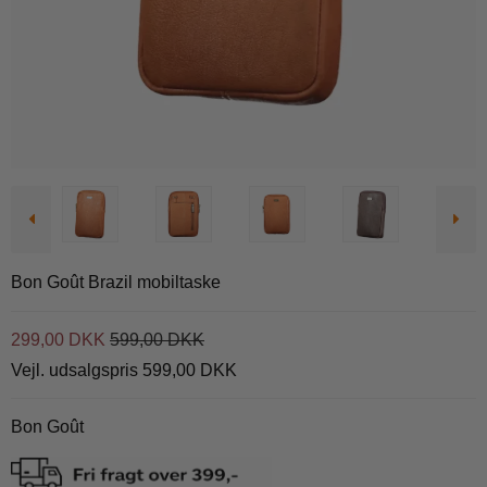
Bon Goût Brazil mobiltaske
299,00 DKK
599,00 DKK
Vejl. udsalgspris 599,00 DKK
Bon Goût