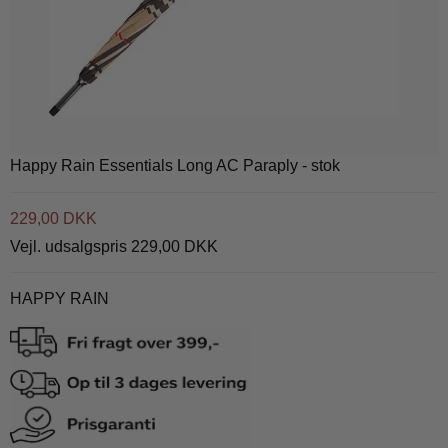
Happy Rain Essentials Long AC Paraply - stok
229,00 DKK
Vejl. udsalgspris 229,00 DKK
HAPPY RAIN