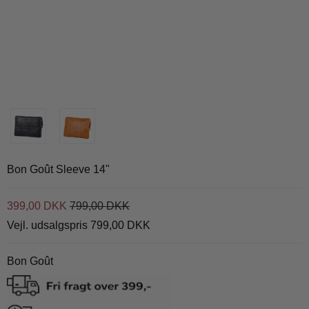
Bon Goût Sleeve 14"
399,00 DKK
799,00 DKK
Vejl. udsalgspris 799,00 DKK
Bon Goût