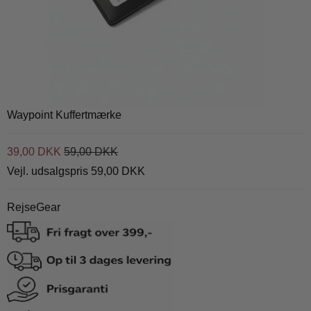
Waypoint Kuffertmærke
39,00 DKK
59,00 DKK
Vejl. udsalgspris 59,00 DKK
RejseGear