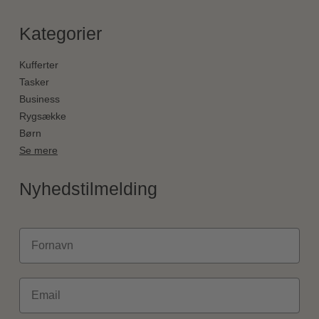
Kategorier
Kufferter
Tasker
Business
Rygsække
Børn
Se mere
Nyhedstilmelding
Fornavn
Email