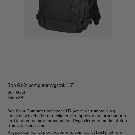
Bon Goût computer rygsæk 15"
Bon Goût
2625 29
Bon Gout Computer backpack i R-pet er en rummelig og
praktisk rygsæk, der er designet til at opbevare og transportere
en 15-tommers bærbar computer. Rygsækken er en del af Bon
Gout's business line.
Rygsækken har et stort hovedrum, som har et beskyttet rum til