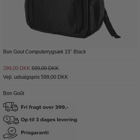
Bon Gout Computerrygsæk 15" Black
299,00 DKK
599,00 DKK
Vejl. udsalgspris 599,00 DKK
Bon Goût