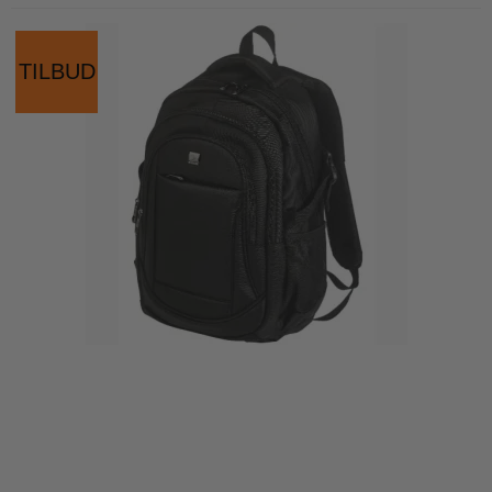
TILBUD