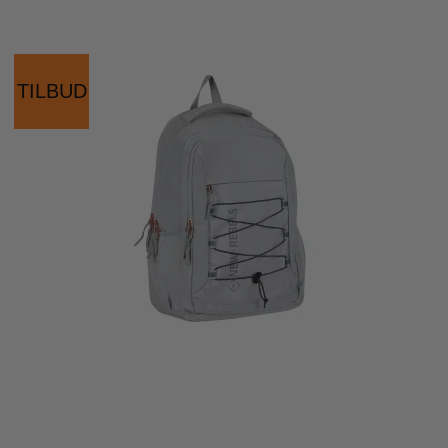
TILBUD