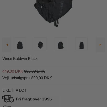
Vince Baldwin Black
449,00 DKK
899,00 DKK
Vejl. udsalgspris 899,00 DKK
LIKE IT A LOT