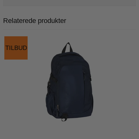
Relaterede produkter
TILBUD