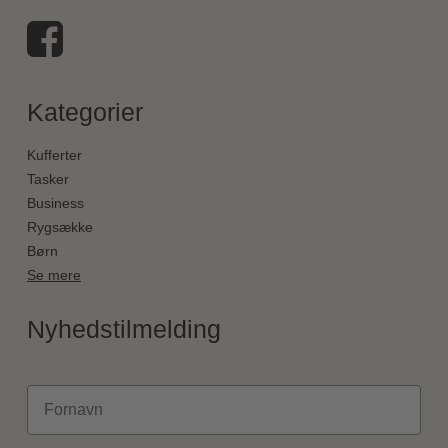
Kategorier
Kufferter
Tasker
Business
Rygsække
Børn
Se mere
Nyhedstilmelding
Fornavn