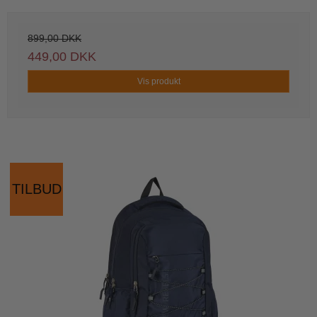
899,00 DKK
449,00 DKK
Vis produkt
TILBUD