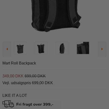
Mart Roll Backpack
349,00 DKK
699,00 DKK
Vejl. udsalgspris 699,00 DKK
LIKE IT A LOT