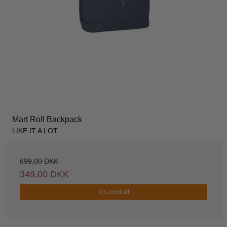
Mart Roll Backpack
LIKE IT A LOT
699,00 DKK
349,00 DKK
Vis produkt