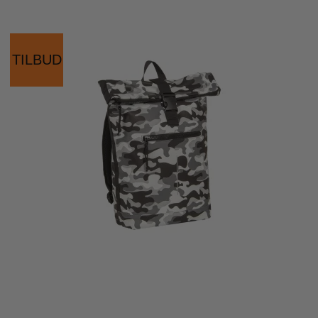
TILBUD