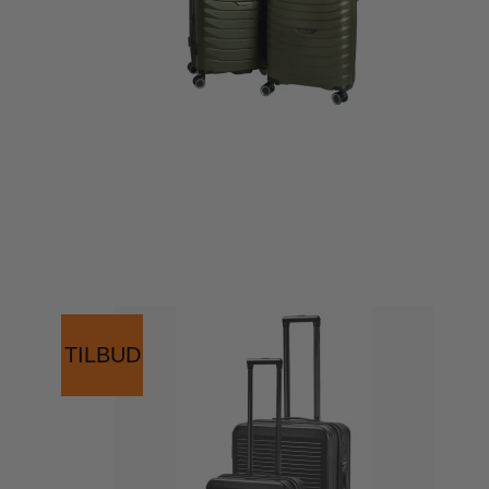
TILBUD