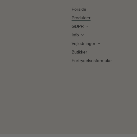
Forside
Produkter
GDPR
Info
Vejledninger
Butikker
Fortrydelsesformular