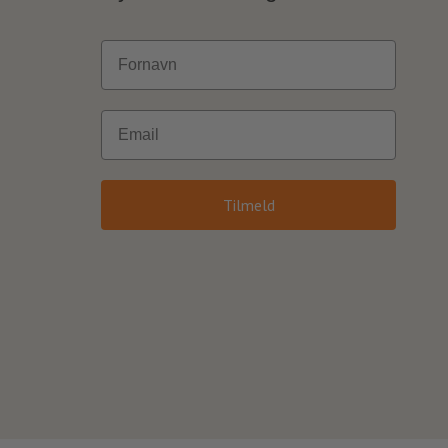
Fornavn
Email
Tilmeld