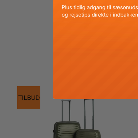
TILBUD