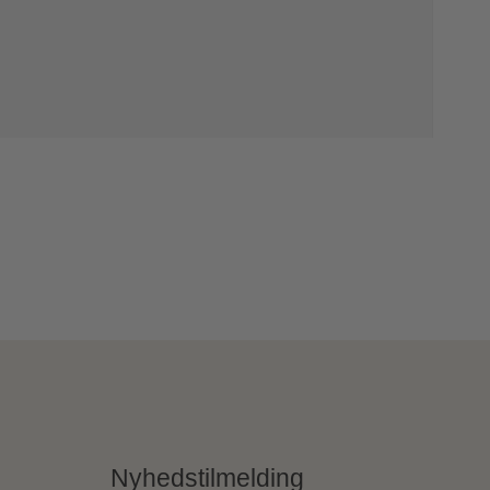
Nyhedstilmelding