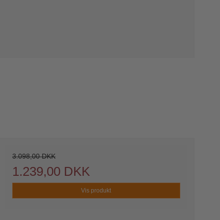
3.098,00 DKK
1.239,00 DKK
Vis produkt