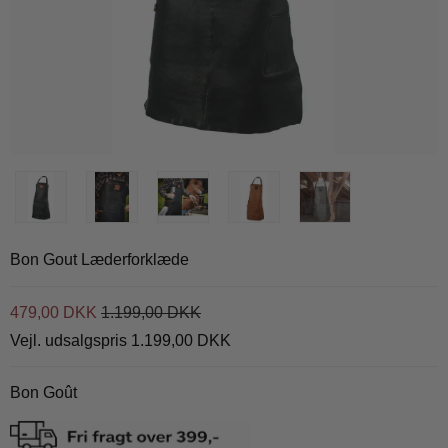
Bon Gout Læderforklæde
479,00 DKK
1.199,00 DKK
Vejl. udsalgspris 1.199,00 DKK
Bon Goût