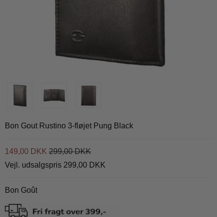
Bon Gout Rustino 3-fløjet Pung Black
149,00 DKK
299,00 DKK
Vejl. udsalgspris 299,00 DKK
Bon Goût