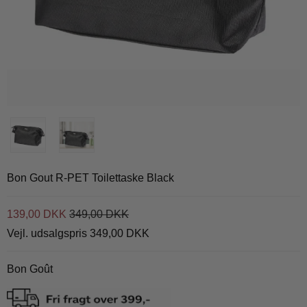
Bon Gout R-PET Toilettaske Black
139,00 DKK
349,00 DKK
Vejl. udsalgspris 349,00 DKK
Bon Goût