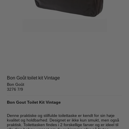
Bon Goût toilet kit Vintage
Bon Goût
3276 7/9
Bon Gout Toilet Kit Vintage
Denne praktiske og stilfulde toilettaske er kendt for sin høje
kvalitet og holdbarhed. Designet er ikke kun smukt, men også
praktisk. Toilettasken findes i 2 forskellige farver og er ideel til