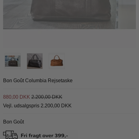
Bon Goût Columbia Rejsetaske
880,00 DKK
2.200,00 DKK
Vejl. udsalgspris 2.200,00 DKK
Bon Goût