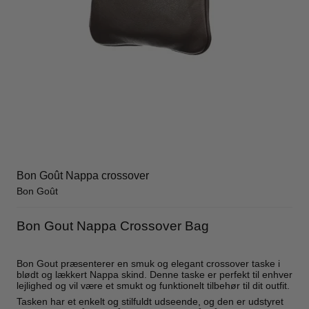
Bon Goût Nappa crossover
Bon Goût
Bon Gout Nappa Crossover Bag
Bon Gout præsenterer en smuk og elegant crossover taske i
blødt og lækkert Nappa skind. Denne taske er perfekt til enhver
lejlighed og vil være et smukt og funktionelt tilbehør til dit outfit.
Tasken har et enkelt og stilfuldt udseende, og den er udstyret