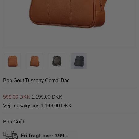
Bon Gout Tuscany Combi Bag
599,00 DKK
1.199,00 DKK
Vejl. udsalgspris 1.199,00 DKK
Bon Goût