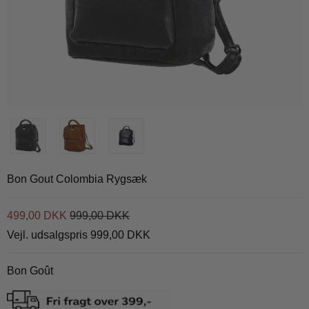
Bon Gout Colombia Rygsæk
499,00 DKK
999,00 DKK
Vejl. udsalgspris 999,00 DKK
Bon Goût