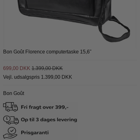
Bon Goût Florence computertaske 15,6"
699,00 DKK
1.399,00 DKK
Vejl. udsalgspris 1.399,00 DKK
Bon Goût