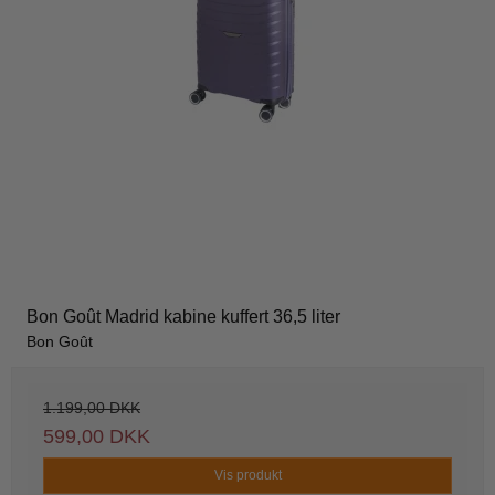
Bon Goût Madrid kabine kuffert 36,5 liter
Bon Goût
1.199,00 DKK
599,00 DKK
Vis produkt