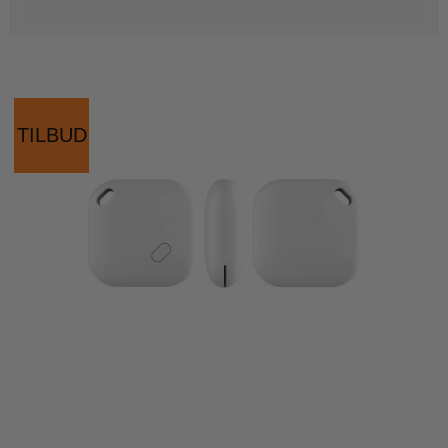
TILBUD