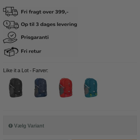
Like it a Lot - Farver:
Vælg Variant