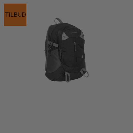
TILBUD