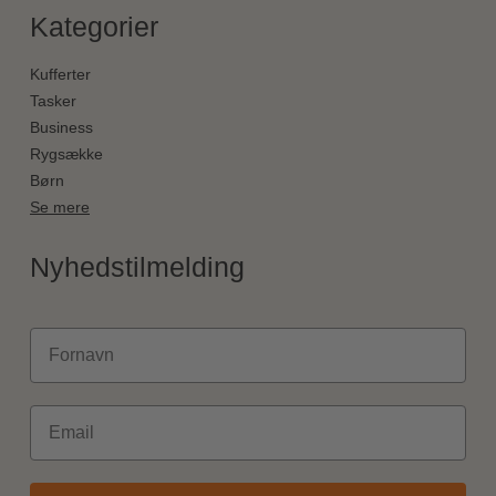
Kategorier
Kufferter
Tasker
Business
Rygsække
Børn
Se mere
Nyhedstilmelding
Fornavn
Email