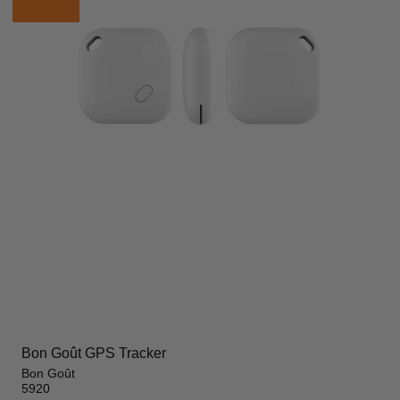
Bon Goût GPS Tracker
Bon Goût
5920