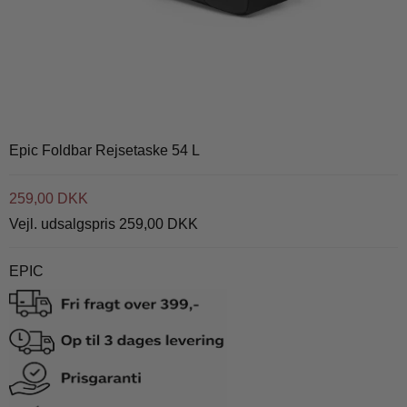
Epic Foldbar Rejsetaske 54 L
259,00 DKK
Vejl. udsalgspris 259,00 DKK
EPIC