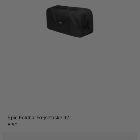
Epic Foldbar Rejsetaske 92 L
EPIC