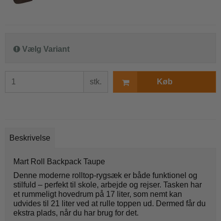
Vælg Variant
stk.
Køb
Beskrivelse
Mart Roll Backpack Taupe
Denne moderne rolltop-rygsæk er både funktionel og
stilfuld – perfekt til skole, arbejde og rejser. Tasken har
et rummeligt hovedrum på 17 liter, som nemt kan
udvides til 21 liter ved at rulle toppen ud. Dermed får du
ekstra plads, når du har brug for det.