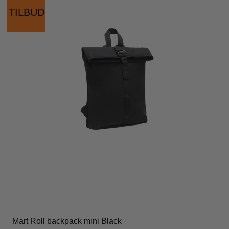
TILBUD
Mart Roll backpack mini Black