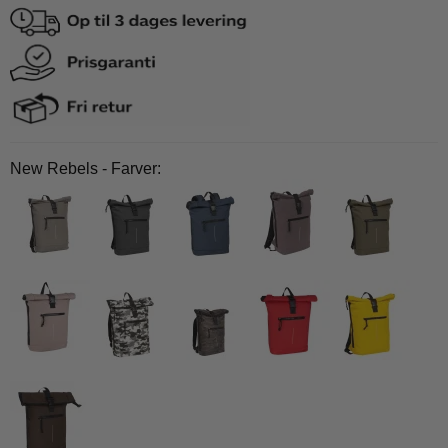
New Rebels - Farver: