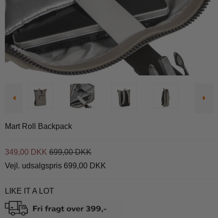
Mart Roll Backpack
349,00 DKK
699,00 DKK
Vejl. udsalgspris 699,00 DKK
LIKE IT A LOT