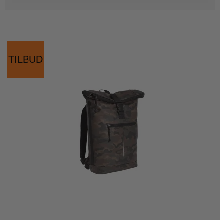
TILBUD