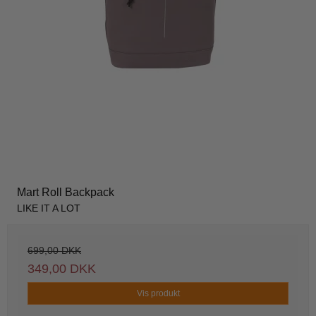
Mart Roll Backpack
LIKE IT A LOT
699,00 DKK
349,00 DKK
Vis produkt