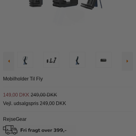
Mobilholder Til Fly
149,00 DKK
249,00 DKK
Vejl. udsalgspris 249,00 DKK
RejseGear