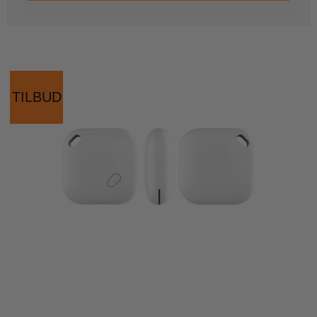
TILBUD