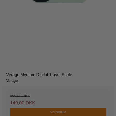
Verage Medium Digital Travel Scale
Verage
299,00 DKK
149,00 DKK
Vis produkt