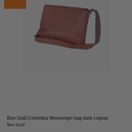
Bon Goût Colombia Messenger bag dark cognac
Bon Goût