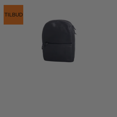
TILBUD