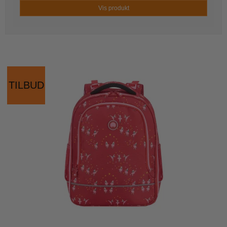
Vis produkt
TILBUD