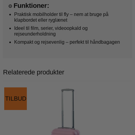
Funktioner:
⚙️
Praktisk mobilholder til fly – nem at bruge på
klapbordet eller ryglænet
Ideel til film, serier, videoopkald og
rejseunderholdning
Kompakt og rejsevenlig – perfekt til håndbagagen
Relaterede produkter
TILBUD